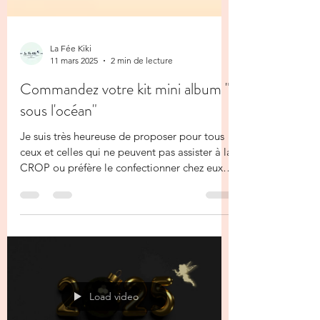
La Fée Kiki
11 mars 2025
2 min de lecture
Commandez votre kit mini album "
sous l'océan"
Je suis très heureuse de proposer pour tous
ceux et celles qui ne peuvent pas assister à la
CROP ou préfère le confectionner chez eux ,
...