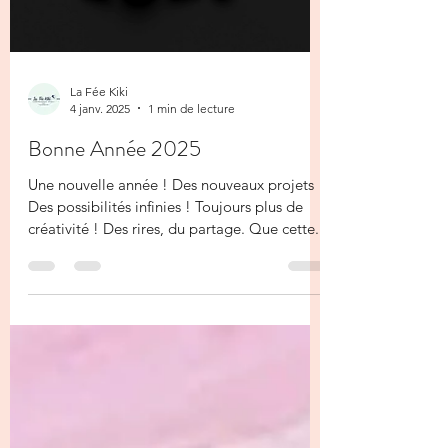
Load video
La Fée Kiki
4 janv. 2025
1 min de lecture
Bonne Année 2025
Une nouvelle année ! Des nouveaux projets !
Des possibilités infinies ! Toujours plus de
créativité ! Des rires, du partage. Que cette...