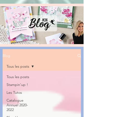
Blog
Tous les posts
Tous les posts
Stampin'up !
Les Tutos
Catalogue
Annuel 2020-
2022