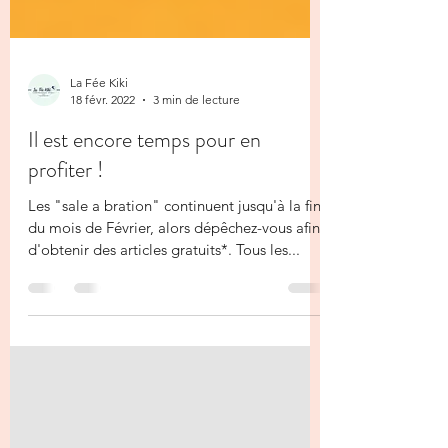
La Fée Kiki
18 févr. 2022
3 min de lecture
Il est encore temps pour en
profiter !
Les "sale a bration" continuent jusqu'à la fin
du mois de Février, alors dépêchez-vous afin
d'obtenir des articles gratuits*. Tous les...