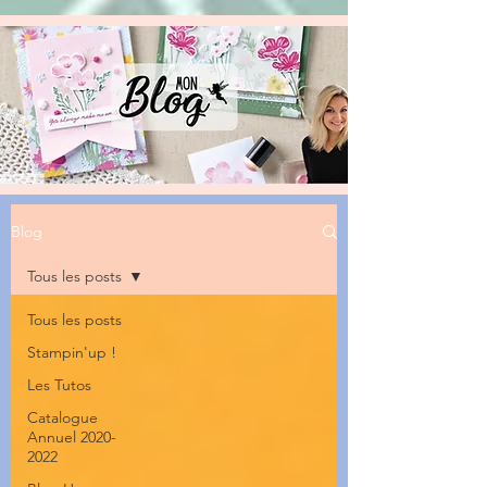
Blog
Tous les posts
Tous les posts
Stampin'up !
Les Tutos
Catalogue
Annuel 2020-
2022