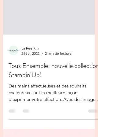
La Fée Kiki
2 févr. 2022
2 min de lecture
Tous Ensemble: nouvelle collection
Stampin’Up!
Des mains affectueuses et des souhaits
chaleureux sont la meilleure façon
d’exprimer votre affection. Avec des images
de mains qui...