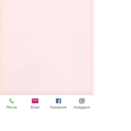
Phone
Email
Facebook
Instagram