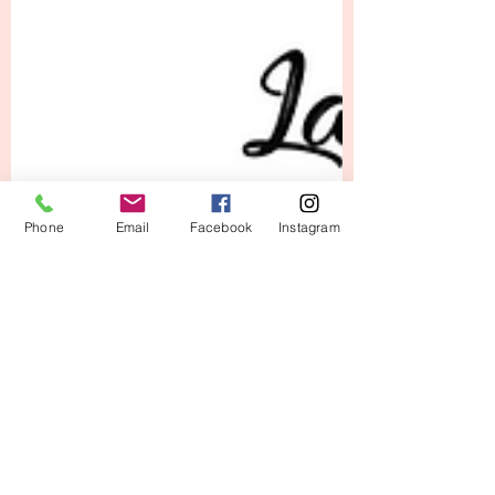
Phone
Email
Facebook
Instagram