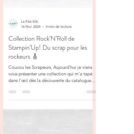
La Fée Kiki
16 févr. 2024
4 min de lecture
Collection Rock’N’Roll de
Stampin’Up! Du scrap pour les
rockeurs 🎸
Coucou les Scrapeurs, Aujourd’hui je viens
vous présenter une collection qui m’a tapé
dans l’œil dès la découverte du catalogue...