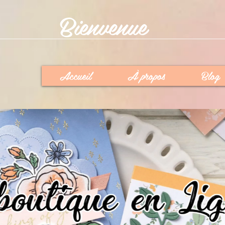
Bienvenue
Accueil
À propos
Blog