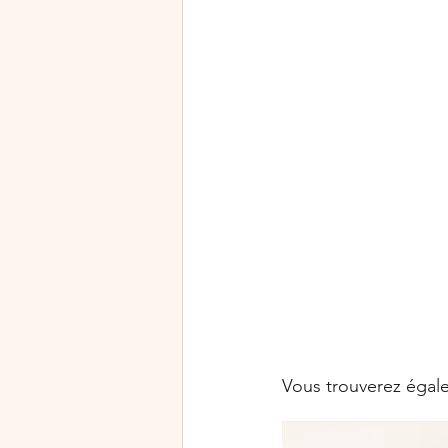
Vous trouverez égale