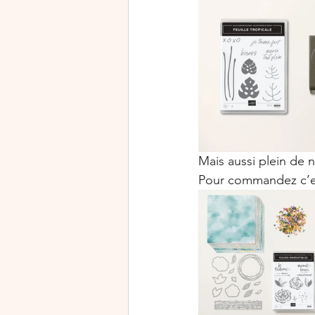
Mais aussi plein de 
Pour commandez c’e