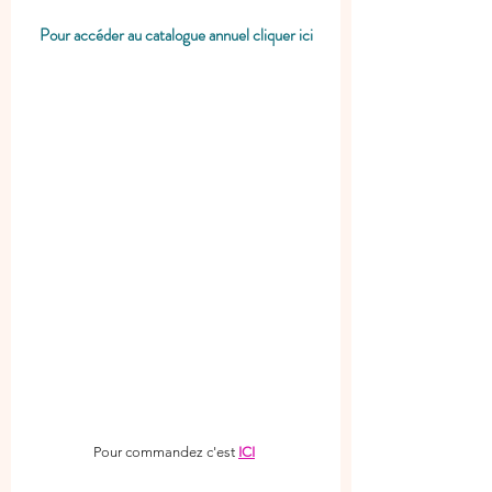
Pour accéder au catalogue annuel cliquer ici
Pour commandez c'est 
ICI