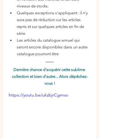
niveaux de stocks.
Quelques exceptions s’appliquent : il n’y 
aura pas de réduction sur les articles 
repris et sur quelques articles en fin de 
série.
Les articles du catalogue annuel qui 
seront encore disponibles dans un autre 
catalogue pourront être 
Dernière chance d'acquérir cette sublime 
collection et bien d'autre... Alors dépêchez-
vous !
https://youtu.be/ukzbjrCgmvo