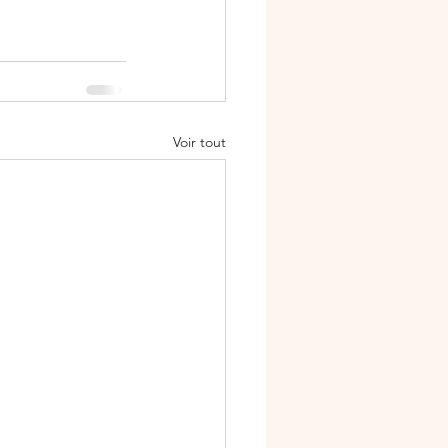
Voir tout