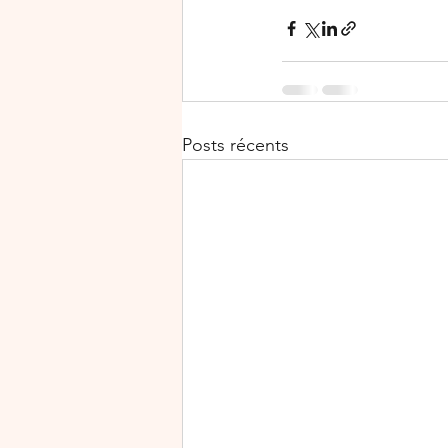
Posts récents