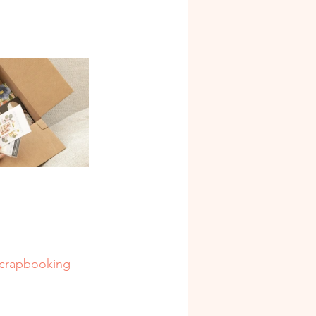
crapbooking