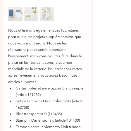
Nous utiliserons également ces fournitures 
pour quelques projets supplémentaires que 
nous vous montrerons. Nous ne les 
réaliserons pas ensemble pendant 
l’événement, mais vous pourrez faire durer le 
plaisir en les réalisant après la Journée 
mondiale de la carterie. Pour créer ces cartes 
après l’événement, vous aurez besoin des 
articles suivants :
Cartes notes et enveloppes Blanc simple 
(article 159232)
Set de tampons De simples mots (article 
163758)
Bloc transparent D (118485)
Stampin’ Dimensionals (article 104430)
Tampon encreur Memento Noir tuxedo 