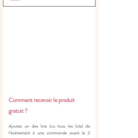
Comment recevoir le produit 
gratuit ?
Ajoutez un des lots (ou tous les lots) de 
l’événement à une commande avant le 2 