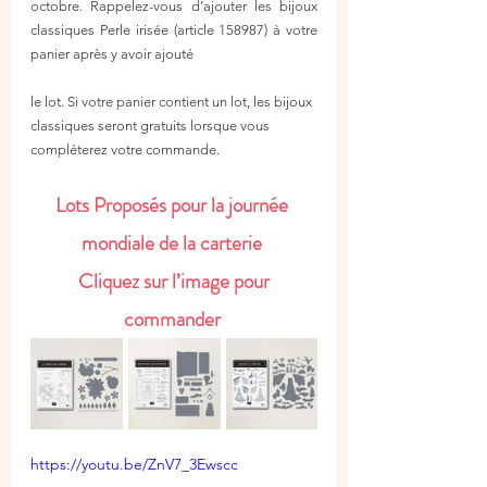
octobre. Rappelez-vous d’ajouter les bijoux 
classiques Perle irisée (article 158987) à votre 
panier après y avoir ajouté 
le lot. Si votre panier contient un lot, les bijoux 
classiques seront gratuits lorsque vous 
compléterez votre commande.
Lots Proposés pour la journée 
mondiale de la carterie 
 Cliquez sur l’image pour 
commander 
https://youtu.be/ZnV7_3Ewscc