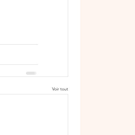
Voir tout