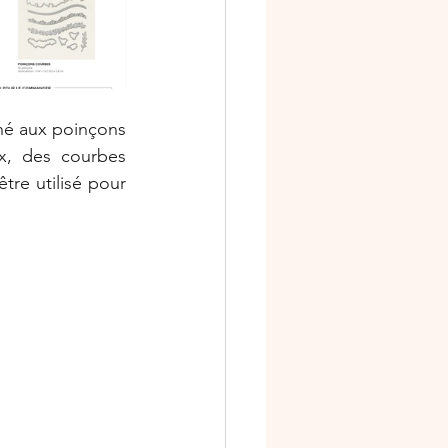
é aux poinçons 
x, des courbes 
tre utilisé pour 