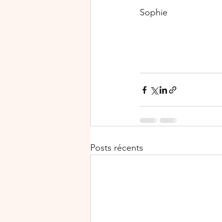
Sophie
Posts récents