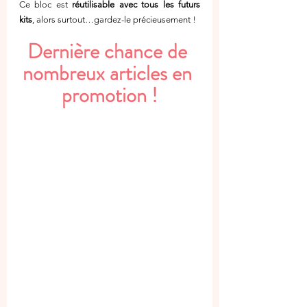
Ce bloc est 
réutilisable avec tous les futurs 
kits
, alors surtout…gardez-le précieusement ! 
Dernière chance de 
nombreux articles en 
promotion !