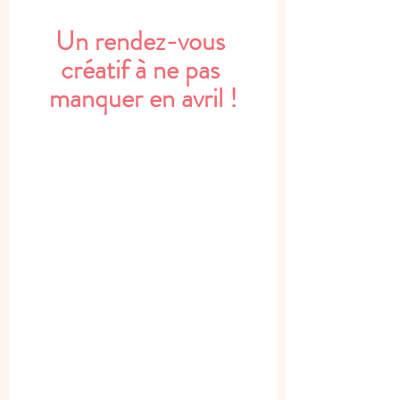
Un rendez-vous 
créatif à ne pas 
manquer en avril !