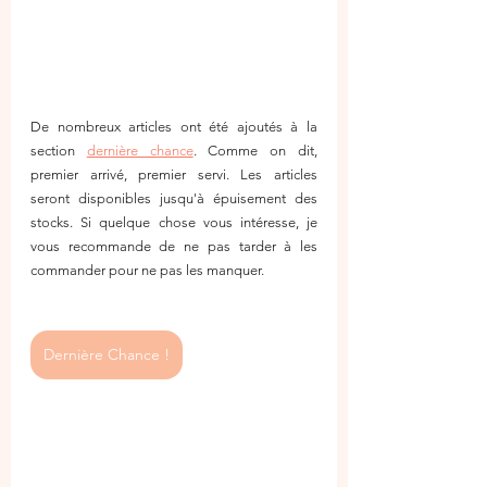
De nombreux articles ont été ajoutés à la 
section 
dernière chance
. Comme on dit, 
premier arrivé, premier servi. Les articles 
seront disponibles jusqu'à épuisement des 
stocks. Si quelque chose vous intéresse, je 
vous recommande de ne pas tarder à les 
commander pour ne pas les manquer.
Dernière Chance !