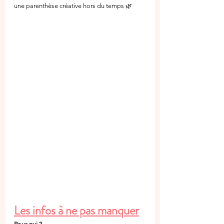
une parenthèse créative hors du temps 🌿
Les infos à ne pas manquer