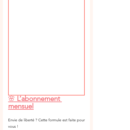
🌸 
L’abonnement 
mensuel
Envie de liberté ? Cette formule est faite pour 
vous !