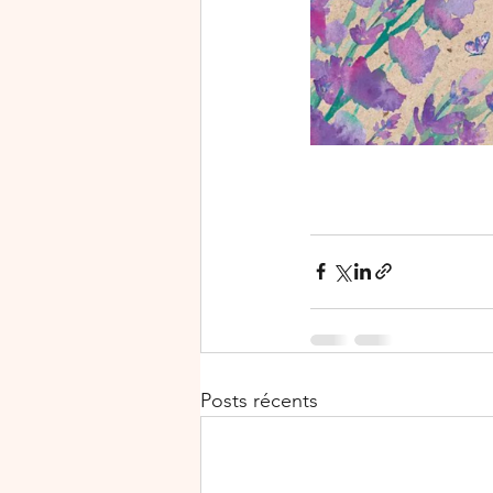
Posts récents