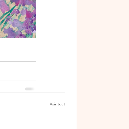
Voir tout