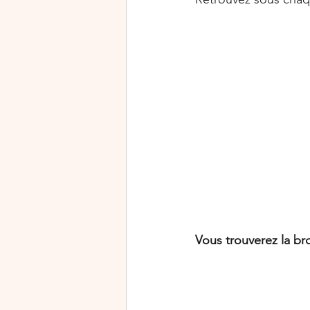
Vous trouverez la br