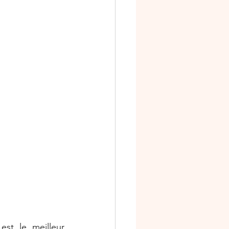
st le meilleur 