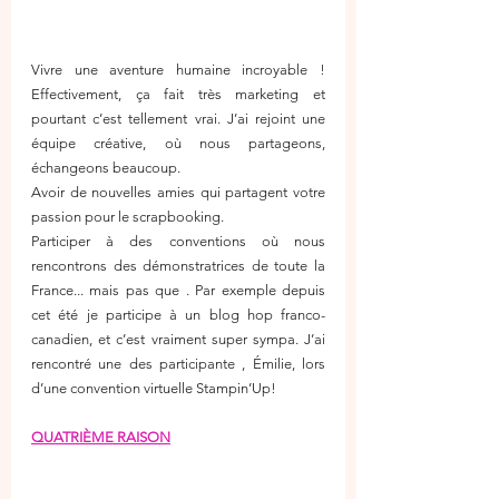
Vivre une aventure humaine incroyable ! 
Effectivement, ça fait très marketing et 
pourtant c’est tellement vrai. J’ai rejoint une 
équipe créative, où nous partageons, 
échangeons beaucoup. 
Avoir de nouvelles amies qui partagent votre 
passion pour le scrapbooking.
Participer à des conventions où nous 
rencontrons des démonstratrices de toute la 
France... mais pas que . Par exemple depuis 
cet été je participe à un blog hop franco-
canadien, et c’est vraiment super sympa. J’ai 
rencontré une des participante , Émilie, lors 
d’une convention virtuelle Stampin’Up!
QUATRIÈME RAISON