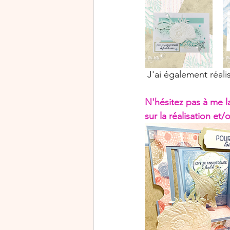
 J'ai également réali
N'hésitez pas à me l
sur la réalisation et