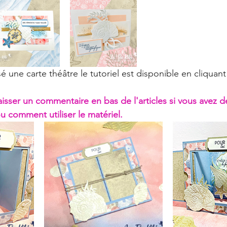
sé une carte théâtre le tutoriel est disponible en cliquant
aisser un commentaire en bas de l'articles si vous avez d
/ou comment utiliser le matériel.