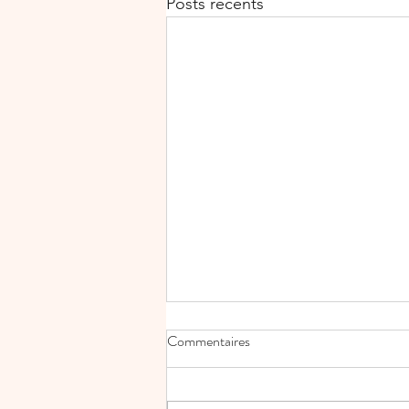
Posts récents
Commentaires