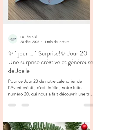
La Fée Kiki
20 déc. 2025
1 min de lecture