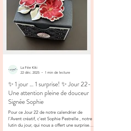
La Fée Kiki
22 déc. 2025
1 min de lecture