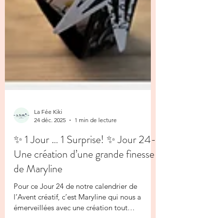
La Fée Kiki
24 déc. 2025
1 min de lecture
✨ 1 Jour … 1 Surprise! ✨ Jour 24-
Une création d’une grande finesse
de Maryline