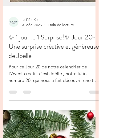
La Fée Kiki
20 déc. 2025
1 min de lecture
✨ 1 jour … 1 Surprise!✨ Jour 20-
Une surprise créative et généreuse