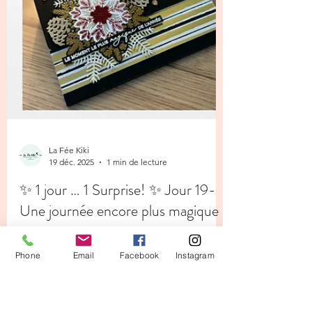
Phone
Email
Facebook
Instagram