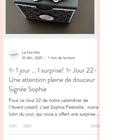
La Fée Kiki
22 déc. 2025
1 min de lecture
✨ 1 jour … 1 surprise! ✨ Jour 22-
Une attention pleine de douceur