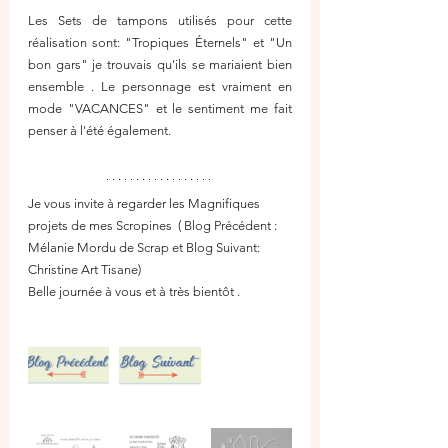
Les Sets de tampons utilisés pour cette 
réalisation sont: "Tropiques Éternels" et "Un 
bon gars" je trouvais qu'ils se mariaient bien 
ensemble . Le personnage est vraiment en 
mode "VACANCES" et le sentiment me fait 
penser à l'été également. 
Je vous invite à regarder les Magnifiques 
projets de mes Scropines  ( Blog Précédent : 
Mélanie Mordu de Scrap et Blog Suivant: 
Christine Art Tisane)
Belle journée à vous et à très bientôt .